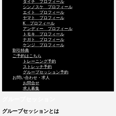
タイチ プロフィール
シンノスケ プロフィール
エイト プロフィール
ヤマト プロフィール
K プロフィール
アンディー プロフィール
トモキ プロフィール
ナガト プロフィール
ケンジ プロフィール
割引特典
ご予約はこちら
トレーニング予約
ストレッチ予約
グループセッション予約
お問い合わせ・求人
お問合せ
求人募集
グループセッション
グループセッションとは