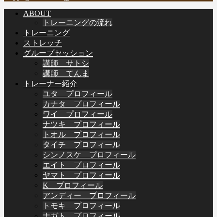
ABOUT
トレーニングの流れ
トレーニング
ストレッチ
グループセッション
講師 サトシ
講師 てんま
トレーナー紹介
ユタ プロフィール
カナタ プロフィール
ワイ プロフィール
ナツキ プロフィール
トオル プロフィール
タイチ プロフィール
シンノスケ プロフィール
エイト プロフィール
ヤマト プロフィール
K プロフィール
アンディー プロフィール
トモキ プロフィール
ナガト プロフィール