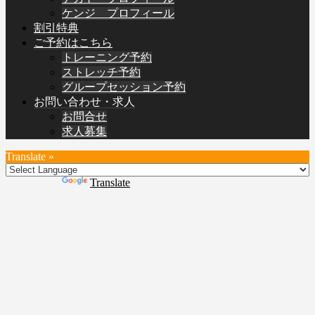
ケンジ プロフィール
割引特典
ご予約はこちら
トレーニング予約
ストレッチ予約
グループセッション予約
お問い合わせ・求人
お問合せ
求人募集
Translate »
Powered by
Translate